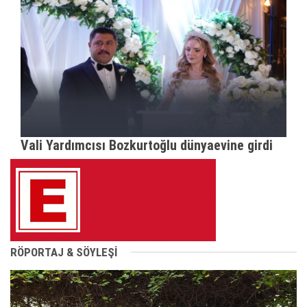
Vali Yardımcısı Bozkurtoğlu dünyaevine girdi
RÖPORTAJ & SÖYLEŞİ