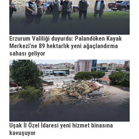
Erzurum Valiliği duyurdu: Palandöken Kayak
Merkezi'ne 89 hektarlık yeni ağaçlandırma
sahası geliyor
Uşak İl Özel İdaresi yeni hizmet binasına
kavuşuyor