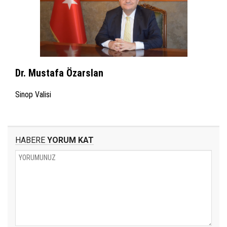
Dr. Mustafa Özarslan
Sinop Valisi
HABERE
YORUM KAT