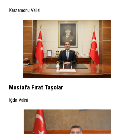
Kastamonu Valisi
Mustafa Fırat Taşolar
Iğdır Valisi