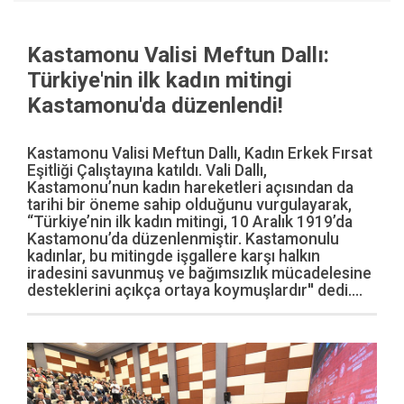
Kastamonu Valisi Meftun Dallı:
Türkiye'nin ilk kadın mitingi
Kastamonu'da düzenlendi!
Kastamonu Valisi Meftun Dallı, Kadın Erkek Fırsat
Eşitliği Çalıştayına katıldı. Vali Dallı,
Kastamonu’nun kadın hareketleri açısından da
tarihi bir öneme sahip olduğunu vurgulayarak,
“Türkiye’nin ilk kadın mitingi, 10 Aralık 1919’da
Kastamonu’da düzenlenmiştir. Kastamonulu
kadınlar, bu mitingde işgallere karşı halkın
iradesini savunmuş ve bağımsızlık mücadelesine
desteklerini açıkça ortaya koymuşlardır'' dedi....