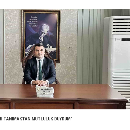
NI TANIMAKTAN MUTLULUK DUYDUM"