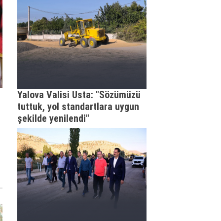
Yalova Valisi Usta: "Sözümüzü
tuttuk, yol standartlara uygun
şekilde yenilendi"