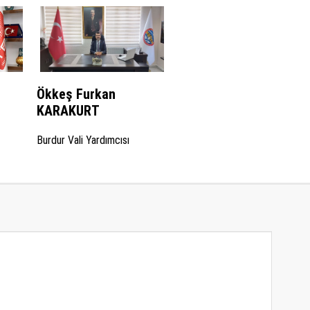
Ökkeş Furkan
KARAKURT
Burdur Vali Yardımcısı