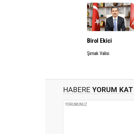
Birol Ekici
Şırnak Valisi
HABERE
YORUM KAT