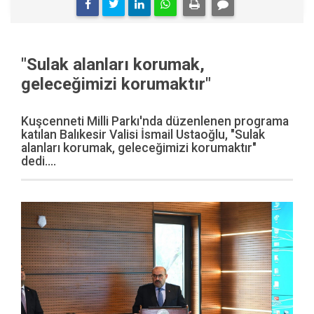
"Sulak alanları korumak,
geleceğimizi korumaktır"
Kuşcenneti Milli Parkı'nda düzenlenen programa
katılan Balıkesir Valisi İsmail Ustaoğlu, "Sulak
alanları korumak, geleceğimizi korumaktır"
dedi....