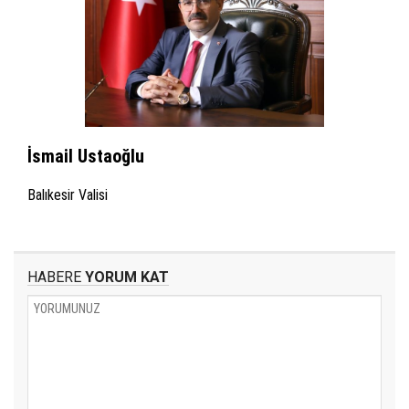
İsmail Ustaoğlu
Balıkesir Valisi
HABERE
YORUM KAT