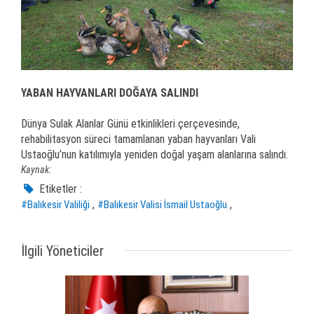
YABAN HAYVANLARI DOĞAYA SALINDI
Dünya Sulak Alanlar Günü etkinlikleri çerçevesinde,
rehabilitasyon süreci tamamlanan yaban hayvanları Vali
Ustaoğlu’nun katılımıyla yeniden doğal yaşam alanlarına salındı.
Kaynak:
Etiketler :
,
,
#Balıkesir Valiliği
#Balıkesir Valisi İsmail Ustaoğlu
İlgili Yöneticiler