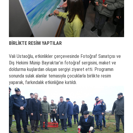
BİRLİKTE RESİM YAPTILAR
Vali Ustaoğlu, etkinlikler çerçevesinde Fotoğraf Sanatçısı ve
Diş Hekimi Münip Bayraktar’ın fotoğraf sergisini, maket ve
doldurma kuşlardan oluşan sergiyi ziyaret etti. Programın
sonunda sulak alanlar temasıyla çocuklarla birlikte resim
yaparak, farkındalık etkinliğine katıldı.