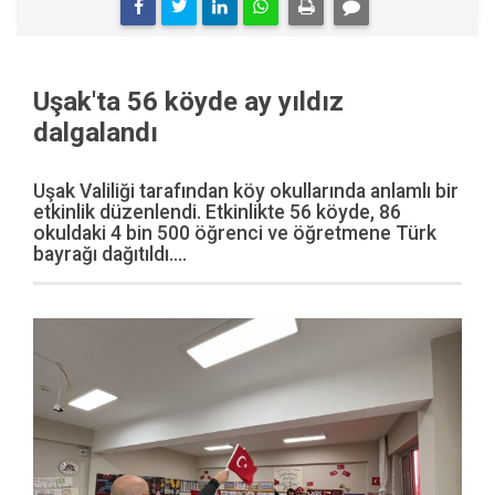
Uşak'ta 56 köyde ay yıldız
dalgalandı
Uşak Valiliği tarafından köy okullarında anlamlı bir
etkinlik düzenlendi. Etkinlikte 56 köyde, 86
okuldaki 4 bin 500 öğrenci ve öğretmene Türk
bayrağı dağıtıldı....