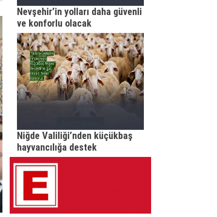
Nevşehir’in yolları daha güvenli
ve konforlu olacak
Niğde Valiliği’nden küçükbaş
hayvancılığa destek