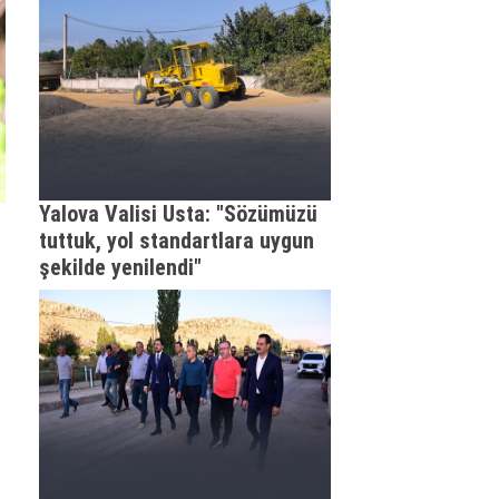
Yalova Valisi Usta: "Sözümüzü
tuttuk, yol standartlara uygun
şekilde yenilendi"