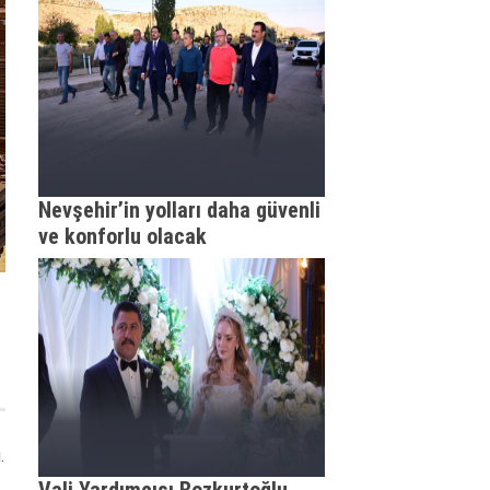
Nevşehir’in yolları daha güvenli
ve konforlu olacak
.