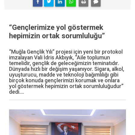
“Gençlerimize yol göstermek
hepimizin ortak sorumluluğu”
“Muğla Gençlik Yılı” projesi için yeni bir protokol
imzalayan Vali İdris Akbıyık, “Aile toplumun
temelidir, gençlik de geleceğimizin teminatıdır.
Dünyada hızlı bir değişim yaşanıyor. Sigara, alkol,
uyuşturucu, madde ve teknoloji bağımlılığı gibi
birçok konuda gençlerimizi korumak ve onlara
yol göstermek hepimizin ortak sorumluluğudur”
dedi....