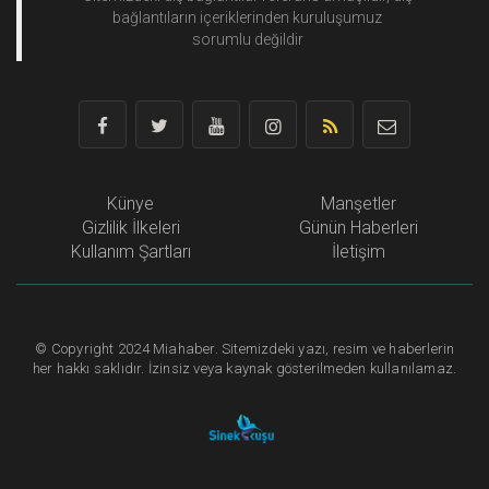
bağlantıların içeriklerinden
kuruluşumuz
sorumlu değildir
Künye
Manşetler
Gizlilik İlkeleri
Günün Haberleri
Kullanım Şartları
İletişim
©
Copyright
2024 Miahaber. Sitemizdeki yazı, resim ve haberlerin
her hakkı saklıdır. İzinsiz veya kaynak gösterilmeden kullanılamaz.