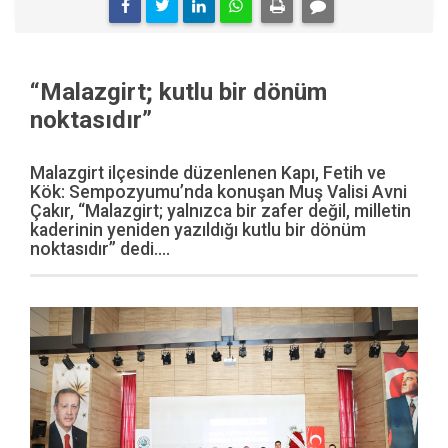
“Malazgirt; kutlu bir dönüm
noktasıdır”
Malazgirt ilçesinde düzenlenen Kapı, Fetih ve
Kök: Sempozyumu’nda konuşan Muş Valisi Avni
Çakır, “Malazgirt; yalnızca bir zafer değil, milletin
kaderinin yeniden yazıldığı kutlu bir dönüm
noktasıdır” dedi....