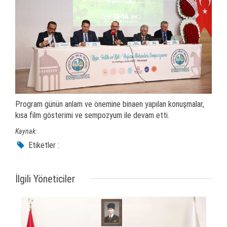
Program günün anlam ve önemine binaen yapılan konuşmalar,
kısa film gösterimi ve sempozyum ile devam etti.
Kaynak:
Etiketler :
İlgili Yöneticiler