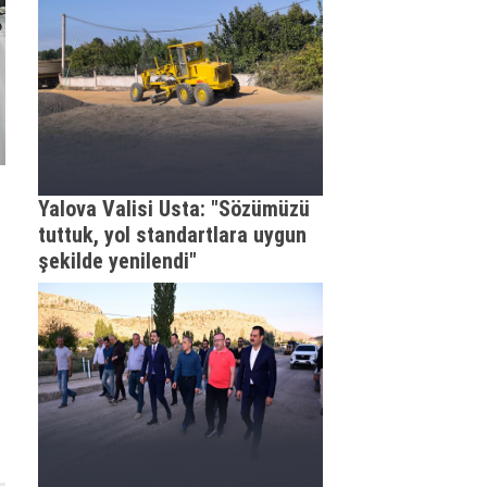
Yalova Valisi Usta: "Sözümüzü
tuttuk, yol standartlara uygun
şekilde yenilendi"