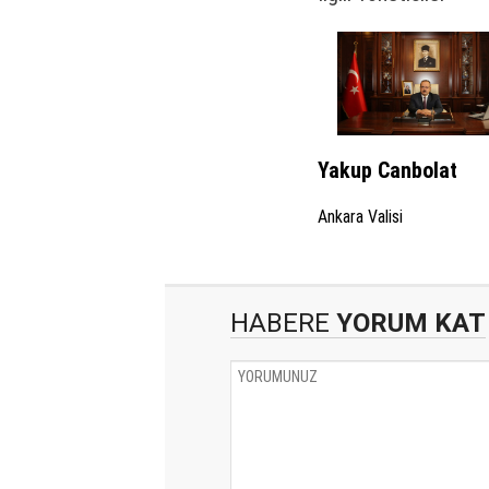
Yakup Canbolat
Ankara Valisi
HABERE
YORUM KAT