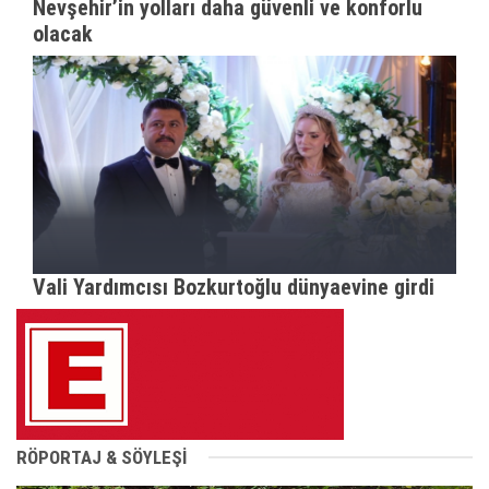
Nevşehir’in yolları daha güvenli ve konforlu
olacak
Vali Yardımcısı Bozkurtoğlu dünyaevine girdi
RÖPORTAJ & SÖYLEŞİ