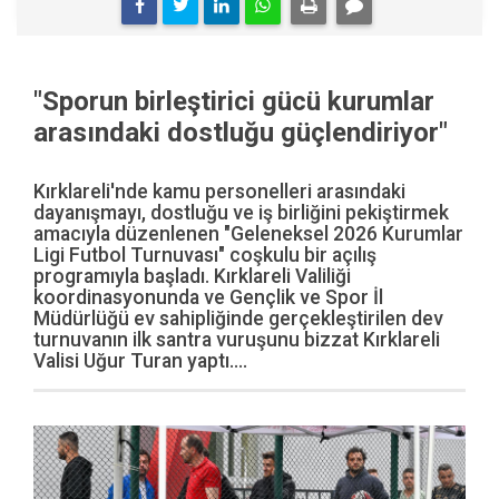
"Sporun birleştirici gücü kurumlar
arasındaki dostluğu güçlendiriyor"
Kırklareli'nde kamu personelleri arasındaki
dayanışmayı, dostluğu ve iş birliğini pekiştirmek
amacıyla düzenlenen "Geleneksel 2026 Kurumlar
Ligi Futbol Turnuvası" coşkulu bir açılış
programıyla başladı. Kırklareli Valiliği
koordinasyonunda ve Gençlik ve Spor İl
Müdürlüğü ev sahipliğinde gerçekleştirilen dev
turnuvanın ilk santra vuruşunu bizzat Kırklareli
Valisi Uğur Turan yaptı....