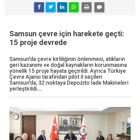
Samsun çevre için harekete geçti:
15 proje devrede
Samsun'da çevre kirliliğinin önlenmesi, atıkların
geri kazanımı ve doğal kaynakların korunmasına
yönelik 15 proje hayata geçirildi. Ayrıca Türkiye
Çevre Ajansı tarafından pilot il seçilen
Samsun'da, 32 noktaya Depozito İade Makineleri
yerleştirildi....