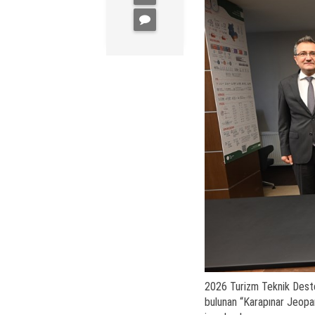
2026 Turizm Teknik Deste
bulunan “Karapınar Jeopar