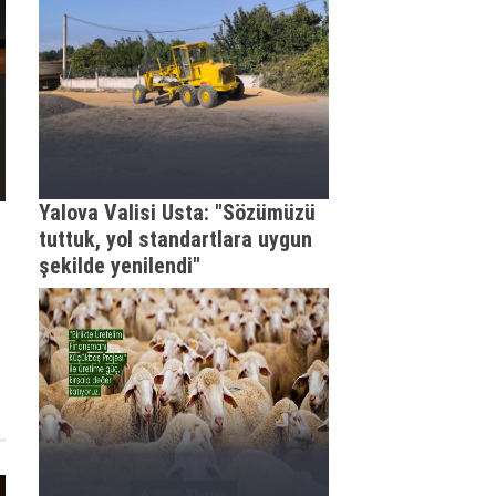
Yalova Valisi Usta: "Sözümüzü
tuttuk, yol standartlara uygun
şekilde yenilendi"