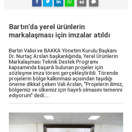
Bartın’da yerel ürünlerin
markalaşması için imzalar atıldı
Bartın Valisi ve BAKKA Yönetim Kurulu Başkanı
Dr. Nurtaç Arslan başkanlığında, Yerel Ürünlerin
Markalaşması Teknik Destek Programı
kapsamında başarılı bulunan projeler için
sözleşme imza töreni gerçekleştirildi. Törende
projelerin bölge kalkınması açısından taşıdığı
öneme dikkat çeken Vali Arslan, "Projelerin ilimiz,
bölgemiz ve ülkemiz için hayırlı olmasını temenni
ediyorum" dedi....