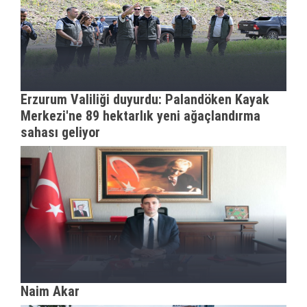
Erzurum Valiliği duyurdu: Palandöken Kayak
Merkezi'ne 89 hektarlık yeni ağaçlandırma
sahası geliyor
Naim Akar