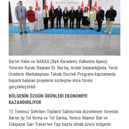
Bartın Valisi ve BAKKA (Batı Karadeniz Kalkınma Ajansı)
Yönetim Kurulu Başkanı Dr. Nurtaç Arslan başkanlığında, Yerel
Ürünlerin Markalaşması Teknik Destek Programı kapsamında
başarılı bulunan projelerin sözleşme imza töreni
gerçekleştirildi.
BÖLGENİN ÖZGÜN ÜRÜNLERİ EKONOMİYE
KAZANDIRILIYOR
15 Temmuz Şehitleri Toplantı Salonu’nda düzenlenen törende;
Bartın İşi Tel Kırma ve Tel Sarma, Yenice Ihlamur Balı ve
Eskipazar Sarı Traverten Taşı başta olmak üzere bölgenin