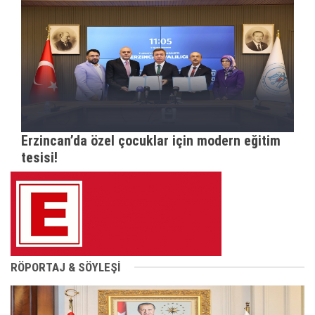
Erzincan’da özel çocuklar için modern eğitim
tesisi!
RÖPORTAJ & SÖYLEŞİ