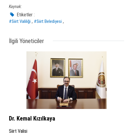
Kaynak:
Etiketler :
,
,
#Siirt Valiliği
#Siirt Belediyesi
İlgili Yöneticiler
Dr. Kemal Kızılkaya
Siirt Valisi