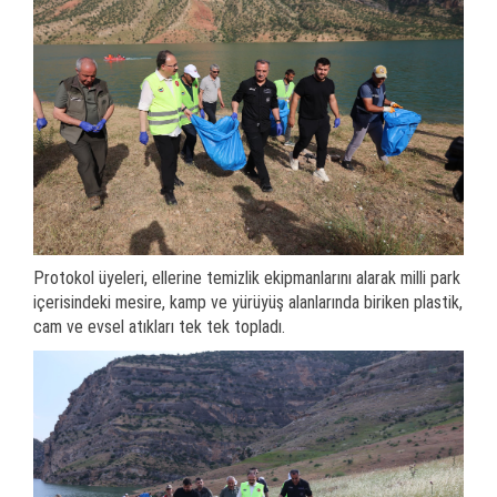
Protokol üyeleri, ellerine temizlik ekipmanlarını alarak milli park
içerisindeki mesire, kamp ve yürüyüş alanlarında biriken plastik,
cam ve evsel atıkları tek tek topladı.