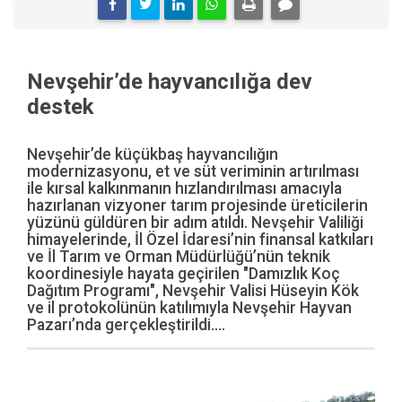
Nevşehir’de hayvancılığa dev
destek
Nevşehir’de küçükbaş hayvancılığın
modernizasyonu, et ve süt veriminin artırılması
ile kırsal kalkınmanın hızlandırılması amacıyla
hazırlanan vizyoner tarım projesinde üreticilerin
yüzünü güldüren bir adım atıldı. Nevşehir Valiliği
himayelerinde, İl Özel İdaresi’nin finansal katkıları
ve İl Tarım ve Orman Müdürlüğü’nün teknik
koordinesiyle hayata geçirilen "Damızlık Koç
Dağıtım Programı", Nevşehir Valisi Hüseyin Kök
ve il protokolünün katılımıyla Nevşehir Hayvan
Pazarı’nda gerçekleştirildi....