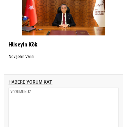
Hüseyin Kök
Nevşehir Valisi
HABERE
YORUM KAT