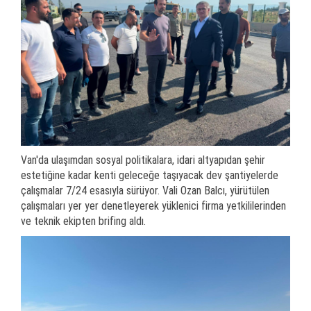
Van'da ulaşımdan sosyal politikalara, idari altyapıdan şehir
estetiğine kadar kenti geleceğe taşıyacak dev şantiyelerde
çalışmalar 7/24 esasıyla sürüyor. Vali Ozan Balcı, yürütülen
çalışmaları yer yer denetleyerek yüklenici firma yetkililerinden
ve teknik ekipten brifing aldı.