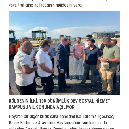
yaya trafiğine açılacağının müjdesini verdi.
BÖLGENİN İLKİ: 100 DÖNÜMLÜK DEV SOSYAL HİZMET
KAMPÜSÜ YIL SONUNDA AÇILIYOR
Heyetin bir diğer kritik saha denetimi ise Edremit ilçesinde,
Bölge Eğitim ve Araştırma Hastanesi’nin tam karşısında