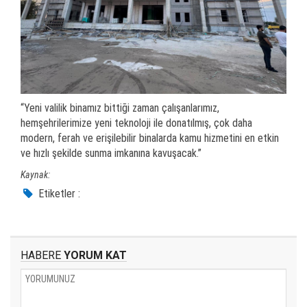
“Yeni valilik binamız bittiği zaman çalışanlarımız,
hemşehrilerimize yeni teknoloji ile donatılmış, çok daha
modern, ferah ve erişilebilir binalarda kamu hizmetini en etkin
ve hızlı şekilde sunma imkanına kavuşacak.”
Kaynak:
Etiketler :
HABERE
YORUM KAT