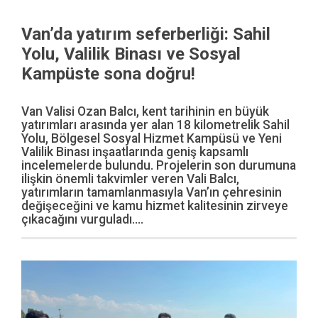
Van’da yatırım seferberliği: Sahil
Yolu, Valilik Binası ve Sosyal
Kampüste sona doğru!
Van Valisi Ozan Balcı, kent tarihinin en büyük
yatırımları arasında yer alan 18 kilometrelik Sahil
Yolu, Bölgesel Sosyal Hizmet Kampüsü ve Yeni
Valilik Binası inşaatlarında geniş kapsamlı
incelemelerde bulundu. Projelerin son durumuna
ilişkin önemli takvimler veren Vali Balcı,
yatırımların tamamlanmasıyla Van’ın çehresinin
değişeceğini ve kamu hizmet kalitesinin zirveye
çıkacağını vurguladı....