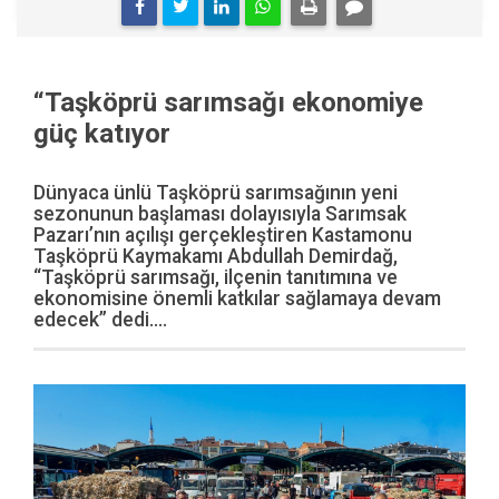
“Taşköprü sarımsağı ekonomiye
güç katıyor
Dünyaca ünlü Taşköprü sarımsağının yeni
sezonunun başlaması dolayısıyla Sarımsak
Pazarı’nın açılışı gerçekleştiren Kastamonu
Taşköprü Kaymakamı Abdullah Demirdağ,
“Taşköprü sarımsağı, ilçenin tanıtımına ve
ekonomisine önemli katkılar sağlamaya devam
edecek” dedi....