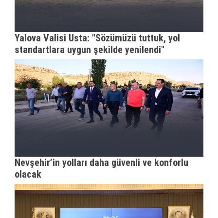
Yalova Valisi Usta: "Sözümüzü tuttuk, yol
standartlara uygun şekilde yenilendi"
Nevşehir’in yolları daha güvenli ve konforlu
olacak