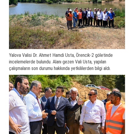
Yalova Valisi Dr. Ahmet Hamdi Usta, Örencik-2 göletinde
incelemelerde bulundu. Alanı gezen Vali Usta, yapılan
çalışmaların son durumu hakkında yetkililerden bilgi aldı.