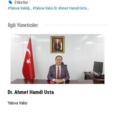
Etiketler :
,
,
#Yalova Valiliği
#Yalova Valisi Dr. Ahmet Hamdi Usta
İlgili Yöneticiler
Dr. Ahmet Hamdi Usta
Yalova Valisi