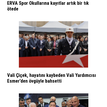
ERVA Spor Okullarına kayıtlar artık bir tık
ötede
Vali Çiçek, hayatını kaybeden Vali Yardımcısı
Esmer’den övgüyle bahsetti