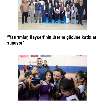
“Yatırımlar, Kayseri’nin üretim gücüne katkılar
sunuyor”