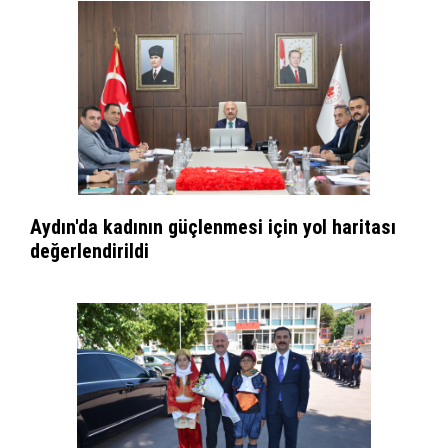
Aydın'da kadının güçlenmesi için yol haritası
değerlendirildi