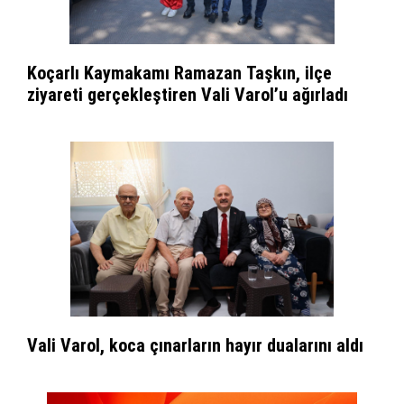
Koçarlı Kaymakamı Ramazan Taşkın, ilçe
ziyareti gerçekleştiren Vali Varol’u ağırladı
Vali Varol, koca çınarların hayır dualarını aldı