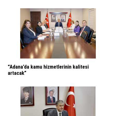
“Adana’da kamu hizmetlerinin kalitesi
artacak”