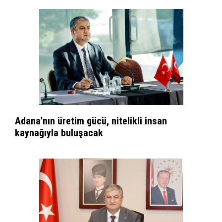
Adana'nın üretim gücü, nitelikli insan
kaynağıyla buluşacak