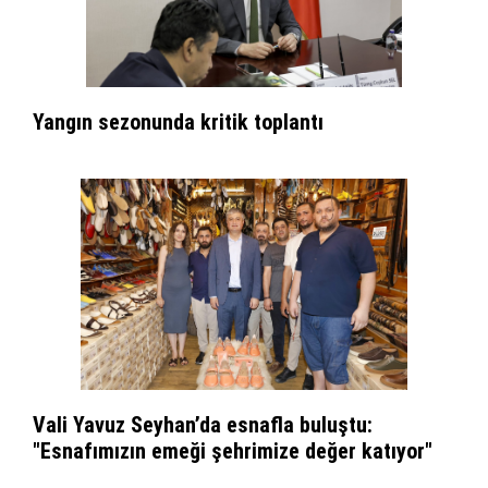
Yangın sezonunda kritik toplantı
Vali Yavuz Seyhan’da esnafla buluştu:
"Esnafımızın emeği şehrimize değer katıyor"