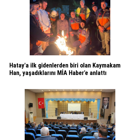
Hatay'a ilk gidenlerden biri olan Kaymakam
Han, yaşadıklarını MİA Haber'e anlattı