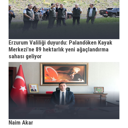
Erzurum Valiliği duyurdu: Palandöken Kayak
Merkezi'ne 89 hektarlık yeni ağaçlandırma
sahası geliyor
Naim Akar