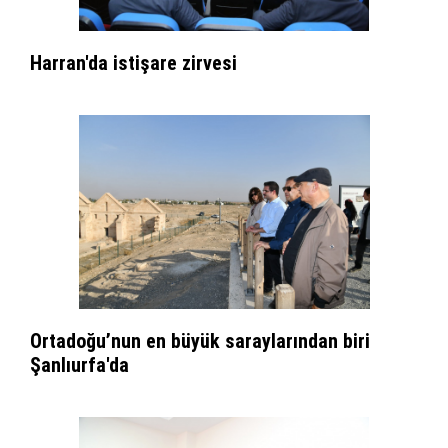
Harran'da istişare zirvesi
Ortadoğu’nun en büyük saraylarından biri
Şanlıurfa'da