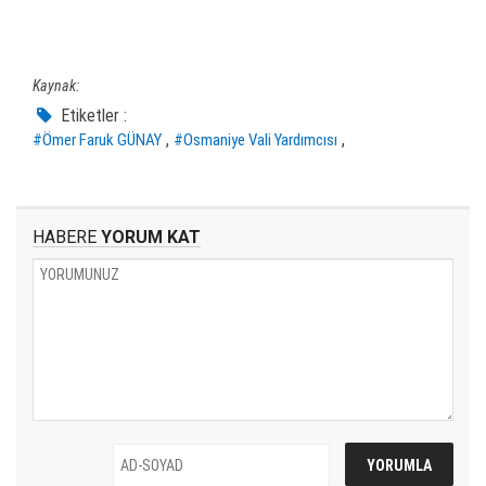
Kaynak:
Etiketler :
,
,
#Ömer Faruk GÜNAY
#Osmaniye Vali Yardımcısı
HABERE
YORUM KAT