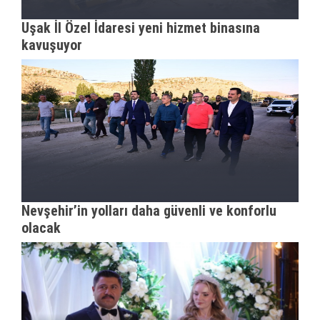
Uşak İl Özel İdaresi yeni hizmet binasına
kavuşuyor
Nevşehir’in yolları daha güvenli ve konforlu
olacak