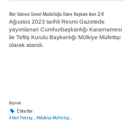
24
İller İdaresi Genel Müdürlüğü Daire Başkanı iken
Ağustos 2023 tarihli Resmi Gazetede
yayımlanan Cumhurbaşkanlığı Kararnamesi
ile Teftiş Kurulu Başkanlığı Mülkiye Müfettişi
olarak atandı.
Kaynak:
Etiketler :
,
,
#Akif Pektaş
#Mülkiye Müfettişi