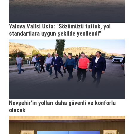
Yalova Valisi Usta: "Sözümüzü tuttuk, yol
standartlara uygun şekilde yenilendi"
Nevşehir’in yolları daha güvenli ve konforlu
olacak