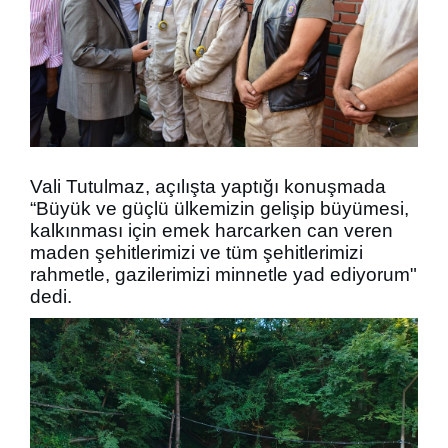
Vali Tutulmaz, açılışta yaptığı konuşmada
“Büyük ve güçlü ülkemizin gelişip büyümesi,
kalkınması için emek harcarken can veren
maden şehitlerimizi ve tüm şehitlerimizi
rahmetle, gazilerimizi minnetle yad ediyorum"
dedi.