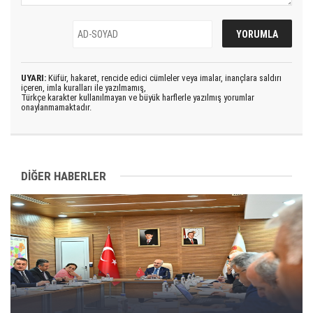
UYARI:
Küfür, hakaret, rencide edici cümleler veya imalar, inançlara saldırı
içeren, imla kuralları ile yazılmamış,
Türkçe karakter kullanılmayan ve büyük harflerle yazılmış yorumlar
onaylanmamaktadır.
DİĞER HABERLER