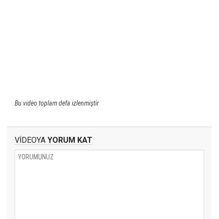
Bu video toplam defa izlenmiştir
VİDEOYA
YORUM KAT