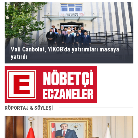
Vali Canbolat, YİKOB'da yatırımları masaya
yatırdı
RÖPORTAJ & SÖYLEŞİ