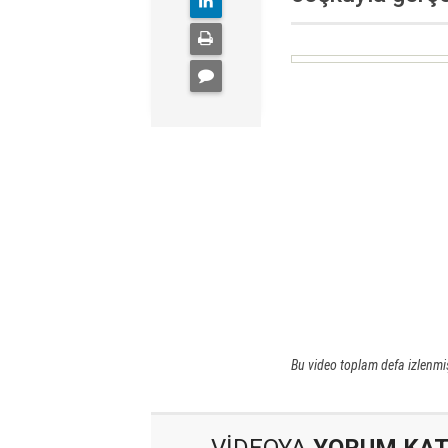
Bu video toplam defa izlenmiş