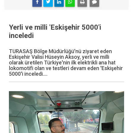
Yerli ve milli 'Eskişehir 5000'i
inceledi
TURASAŞ Bölge Müdürlüğü'nü ziyaret eden
Eskişehir Valisi Hüseyin Aksoy, yerli ve milli
olarak üretilen Türkiye'nin ilk elektrikli ana hat
lokomotifi olan ve testleri devam eden 'Eskişehir
5000'i inceledi....