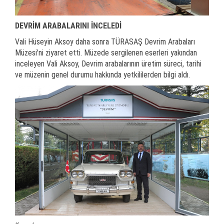
DEVRİM ARABALARINI İNCELEDİ
Vali Hüseyin Aksoy daha sonra TÜRASAŞ Devrim Arabaları
Müzesi'ni ziyaret etti. Müzede sergilenen eserleri yakından
inceleyen Vali Aksoy, Devrim arabalarının üretim süreci, tarihi
ve müzenin genel durumu hakkında yetkililerden bilgi aldı.