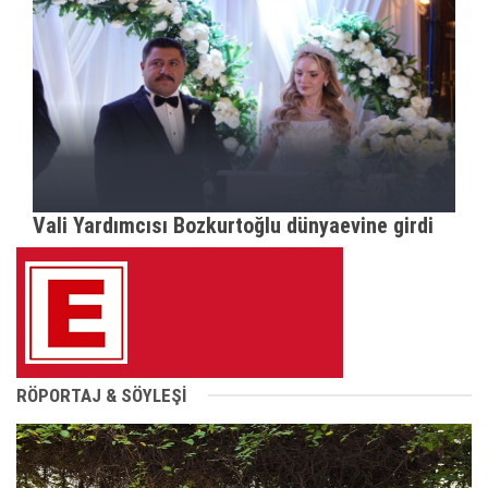
Vali Yardımcısı Bozkurtoğlu dünyaevine girdi
RÖPORTAJ & SÖYLEŞİ