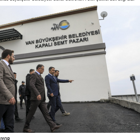
LIYOR