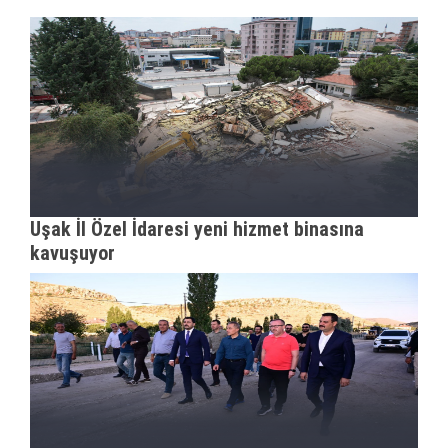
Uşak İl Özel İdaresi yeni hizmet binasına
kavuşuyor