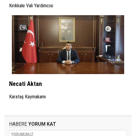
Kırıkkale Vali Yardımcısı
Necati Aktan
Karataş Kaymakamı
HABERE
YORUM KAT