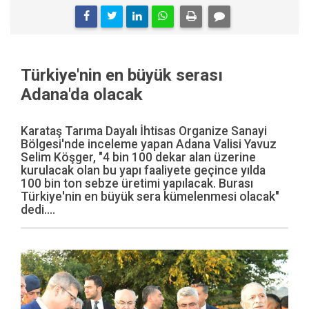
Türkiye'nin en büyük serası
Adana'da olacak
Karataş Tarıma Dayalı İhtisas Organize Sanayi
Bölgesi'nde inceleme yapan Adana Valisi Yavuz
Selim Köşger, "4 bin 100 dekar alan üzerine
kurulacak olan bu yapı faaliyete geçince yılda
100 bin ton sebze üretimi yapılacak. Burası
Türkiye'nin en büyük sera kümelenmesi olacak"
dedi....