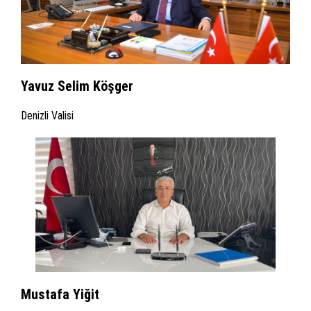
Yavuz Selim Köşger
Denizli Valisi
Mustafa Yiğit