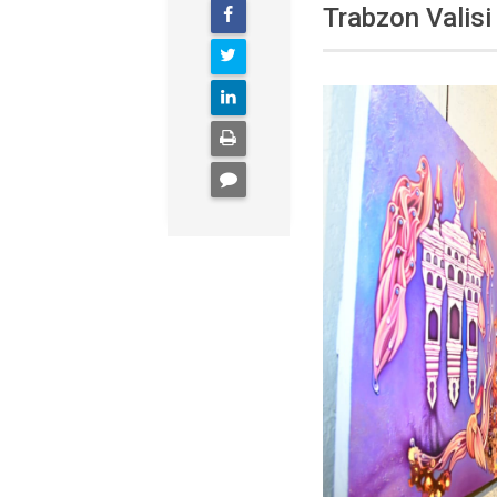
Trabzon Valisi 