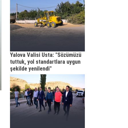
Yalova Valisi Usta: "Sözümüzü
tuttuk, yol standartlara uygun
şekilde yenilendi"