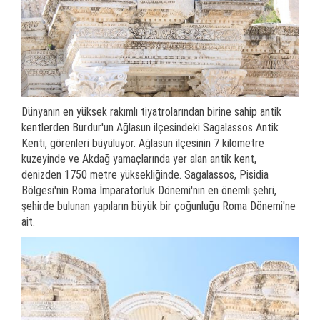
Dünyanın en yüksek rakımlı tiyatrolarından birine sahip antik
kentlerden Burdur'un Ağlasun ilçesindeki Sagalassos Antik
Kenti, görenleri büyülüyor. Ağlasun ilçesinin 7 kilometre
kuzeyinde ve Akdağ yamaçlarında yer alan antik kent,
denizden 1750 metre yüksekliğinde. Sagalassos, Pisidia
Bölgesi'nin Roma İmparatorluk Dönemi'nin en önemli şehri,
şehirde bulunan yapıların büyük bir çoğunluğu Roma Dönemi'ne
ait.