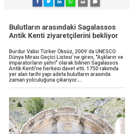
Bulutların arasındaki Sagalassos
Antik Kenti ziyaretçilerini bekliyor
Burdur Valisi Türker Öksüz, 2009`da UNESCO
Dünya Mirası Geçici Listesi`ne giren, "Aşkların ve
imparatorların şehri" olarak bilinen Sagalassos
Antik Kenti'ne herkesi davet etti. 1750 rakımda
yer alan tarihi yapı adeta bulutların arasında
zaman yolculuğuna çıkarıyor....