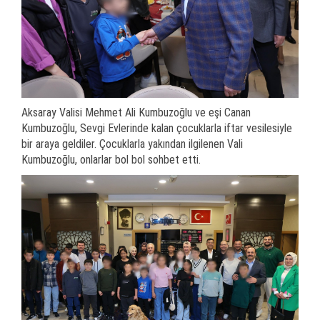
Aksaray Valisi Mehmet Ali Kumbuzoğlu ve eşi Canan
Kumbuzoğlu, Sevgi Evlerinde kalan çocuklarla iftar vesilesiyle
bir araya geldiler. Çocuklarla yakından ilgilenen Vali
Kumbuzoğlu, onlarlar bol bol sohbet etti.