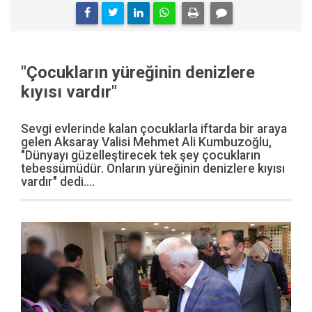
"Çocukların yüreğinin denizlere
kıyısı vardır"
Sevgi evlerinde kalan çocuklarla iftarda bir araya
gelen Aksaray Valisi Mehmet Ali Kumbuzoğlu,
"Dünyayı güzelleştirecek tek şey çocukların
tebessümüdür. Onların yüreğinin denizlere kıyısı
vardır" dedi....