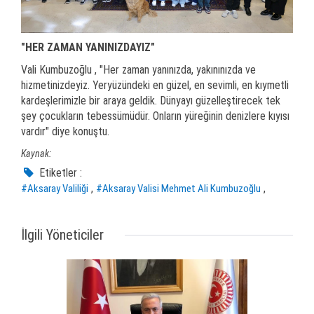
"HER ZAMAN YANINIZDAYIZ"
Vali Kumbuzoğlu , "Her zaman yanınızda, yakınınızda ve
hizmetinizdeyiz. Yeryüzündeki en güzel, en sevimli, en kıymetli
kardeşlerimizle bir araya geldik. Dünyayı güzelleştirecek tek
şey çocukların tebessümüdür. Onların yüreğinin denizlere kıyısı
vardır" diye konuştu.
Kaynak:
Etiketler :
,
,
#Aksaray Valiliği
#Aksaray Valisi Mehmet Ali Kumbuzoğlu
İlgili Yöneticiler