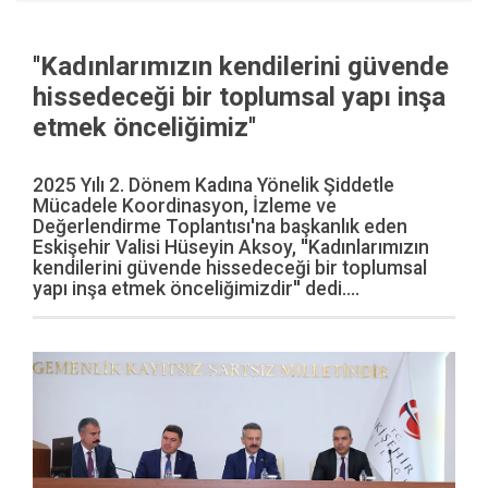
''Kadınlarımızın kendilerini güvende
hissedeceği bir toplumsal yapı inşa
etmek önceliğimiz''
2025 Yılı 2. Dönem Kadına Yönelik Şiddetle
Mücadele Koordinasyon, İzleme ve
Değerlendirme Toplantısı'na başkanlık eden
Eskişehir Valisi Hüseyin Aksoy, ''Kadınlarımızın
kendilerini güvende hissedeceği bir toplumsal
yapı inşa etmek önceliğimizdir'' dedi....