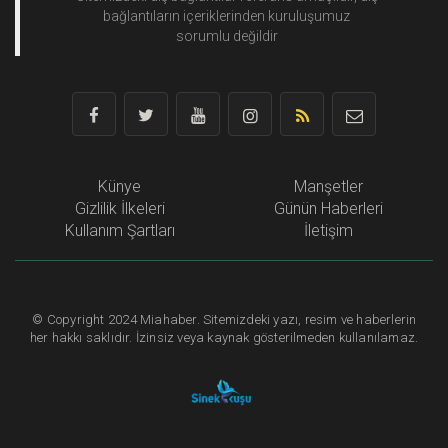
bağlantıların içeriklerinden
kuruluşumuz
sorumlu değildir
Künye
Manşetler
Gizlilik İlkeleri
Günün Haberleri
Kullanım Şartları
İletişim
©
Copyright
2024 Miahaber. Sitemizdeki yazı, resim ve haberlerin
her hakkı saklıdır. İzinsiz veya kaynak gösterilmeden kullanılamaz.