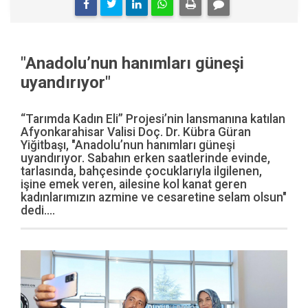
"Anadolu’nun hanımları güneşi
uyandırıyor"
“Tarımda Kadın Eli” Projesi’nin lansmanına katılan
Afyonkarahisar Valisi Doç. Dr. Kübra Güran
Yiğitbaşı, "Anadolu’nun hanımları güneşi
uyandırıyor. Sabahın erken saatlerinde evinde,
tarlasında, bahçesinde çocuklarıyla ilgilenen,
işine emek veren, ailesine kol kanat geren
kadınlarımızın azmine ve cesaretine selam olsun"
dedi....