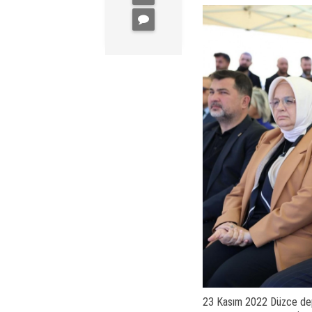
23 Kasım 2022 Düzce depr