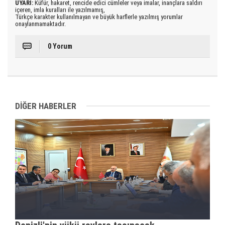
UYARI:
Küfür, hakaret, rencide edici cümleler veya imalar, inançlara saldırı
içeren, imla kuralları ile yazılmamış,
Türkçe karakter kullanılmayan ve büyük harflerle yazılmış yorumlar
onaylanmamaktadır.
0 Yorum
DİĞER HABERLER