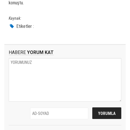
konuştu.
Kaynak:
Etiketler :
HABERE
YORUM KAT