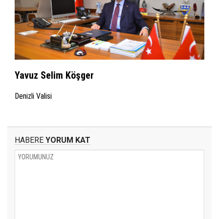
Yavuz Selim Köşger
Denizli Valisi
HABERE
YORUM KAT