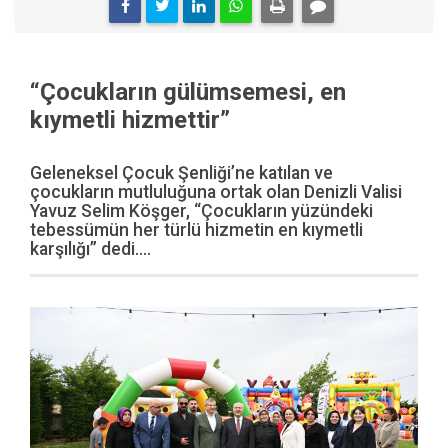
“Çocukların gülümsemesi, en
kıymetli hizmettir”
Geleneksel Çocuk Şenliği’ne katılan ve
çocukların mutluluğuna ortak olan Denizli Valisi
Yavuz Selim Köşger, “Çocukların yüzündeki
tebessümün her türlü hizmetin en kıymetli
karşılığı” dedi....