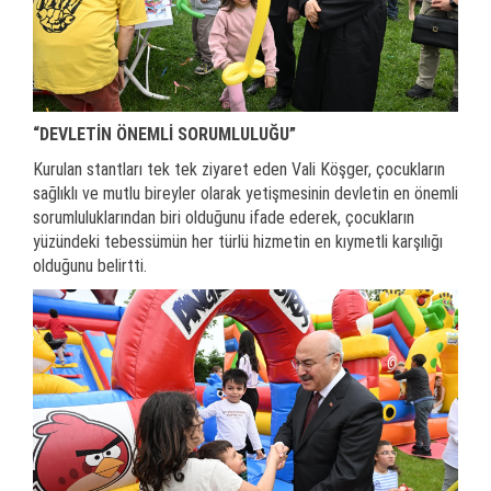
“DEVLETİN ÖNEMLİ SORUMLULUĞU”
Kurulan stantları tek tek ziyaret eden Vali Köşger, çocukların
sağlıklı ve mutlu bireyler olarak yetişmesinin devletin en önemli
sorumluluklarından biri olduğunu ifade ederek, çocukların
yüzündeki tebessümün her türlü hizmetin en kıymetli karşılığı
olduğunu belirtti.