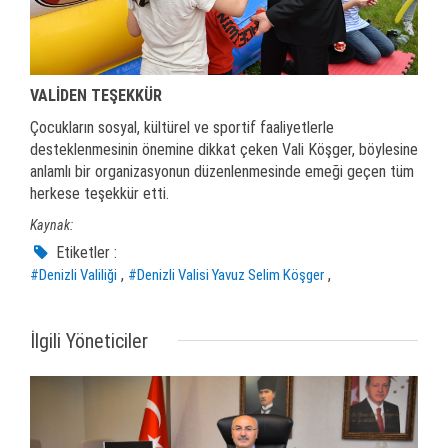
VALİDEN TEŞEKKÜR
Çocukların sosyal, kültürel ve sportif faaliyetlerle
desteklenmesinin önemine dikkat çeken Vali Köşger, böylesine
anlamlı bir organizasyonun düzenlenmesinde emeği geçen tüm
herkese teşekkür etti.
Kaynak:
Etiketler :
,
,
#Denizli Valiliği
#Denizli Valisi Yavuz Selim Köşger
İlgili Yöneticiler