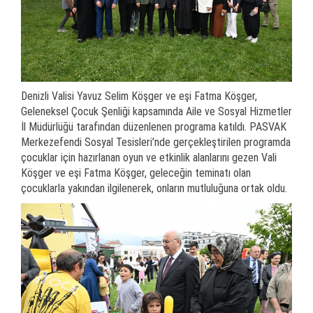
Denizli Valisi Yavuz Selim Köşger ve eşi Fatma Köşger,
Geleneksel Çocuk Şenliği kapsamında Aile ve Sosyal Hizmetler
İl Müdürlüğü tarafından düzenlenen programa katıldı. PASVAK
Merkezefendi Sosyal Tesisleri’nde gerçekleştirilen programda
çocuklar için hazırlanan oyun ve etkinlik alanlarını gezen Vali
Köşger ve eşi Fatma Köşger, geleceğin teminatı olan
çocuklarla yakından ilgilenerek, onların mutluluğuna ortak oldu.