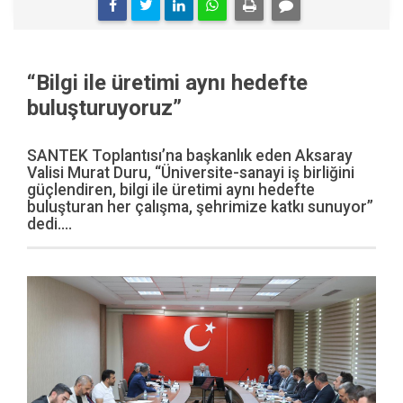
“Bilgi ile üretimi aynı hedefte
buluşturuyoruz”
SANTEK Toplantısı’na başkanlık eden Aksaray
Valisi Murat Duru, “Üniversite-sanayi iş birliğini
güçlendiren, bilgi ile üretimi aynı hedefte
buluşturan her çalışma, şehrimize katkı sunuyor”
dedi....