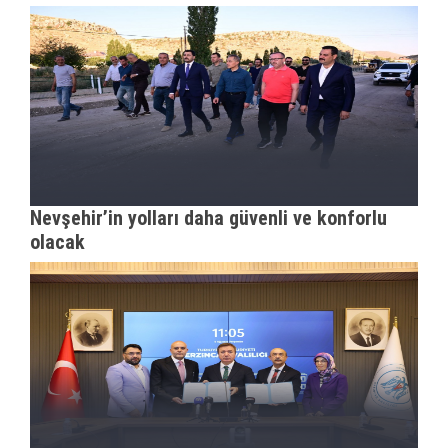
Nevşehir’in yolları daha güvenli ve konforlu
olacak