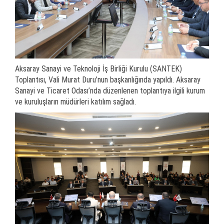
Aksaray Sanayi ve Teknoloji İş Birliği Kurulu (SANTEK)
Toplantısı, Vali Murat Duru’nun başkanlığında yapıldı. Aksaray
Sanayi ve Ticaret Odası’nda düzenlenen toplantıya ilgili kurum
ve kuruluşların müdürleri katılım sağladı.