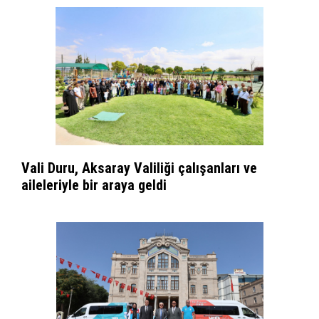
Vali Duru, Aksaray Valiliği çalışanları ve
aileleriyle bir araya geldi