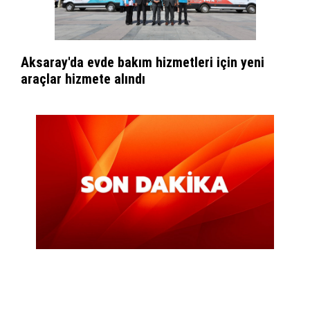
Aksaray'da evde bakım hizmetleri için yeni
araçlar hizmete alındı