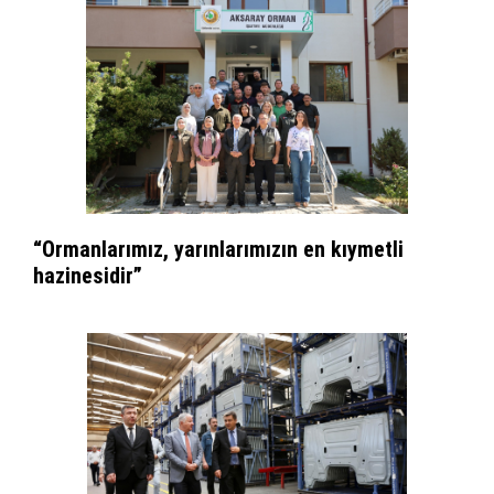
“Ormanlarımız, yarınlarımızın en kıymetli
hazinesidir”