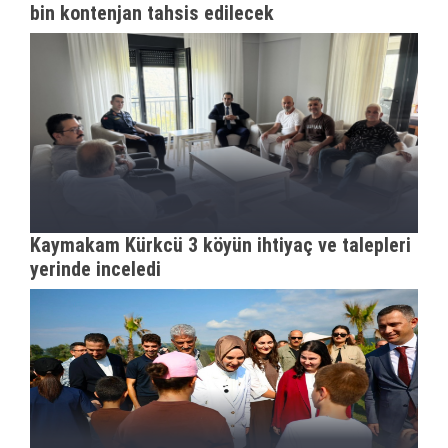
bin kontenjan tahsis edilecek
Kaymakam Kürkcü 3 köyün ihtiyaç ve talepleri
yerinde inceledi