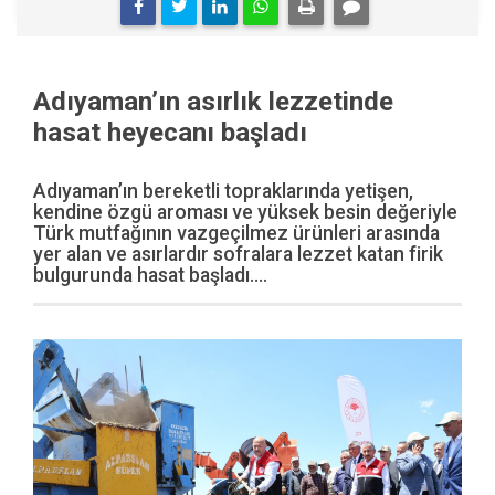
Adıyaman’ın asırlık lezzetinde
hasat heyecanı başladı
Adıyaman’ın bereketli topraklarında yetişen,
kendine özgü aroması ve yüksek besin değeriyle
Türk mutfağının vazgeçilmez ürünleri arasında
yer alan ve asırlardır sofralara lezzet katan firik
bulgurunda hasat başladı....