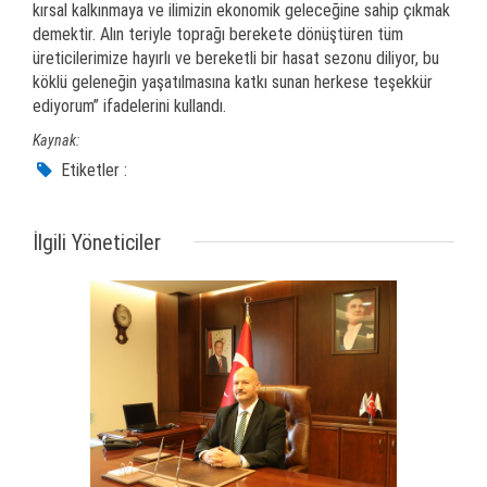
kırsal kalkınmaya ve ilimizin ekonomik geleceğine sahip çıkmak
demektir. Alın teriyle toprağı berekete dönüştüren tüm
üreticilerimize hayırlı ve bereketli bir hasat sezonu diliyor, bu
köklü geleneğin yaşatılmasına katkı sunan herkese teşekkür
ediyorum” ifadelerini kullandı.
Kaynak:
Etiketler :
İlgili Yöneticiler