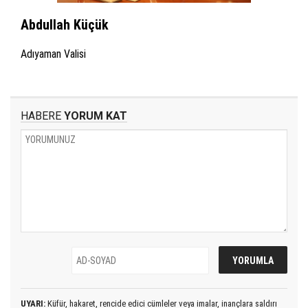
Abdullah Küçük
Adıyaman Valisi
HABERE
YORUM KAT
UYARI:
Küfür, hakaret, rencide edici cümleler veya imalar, inançlara saldırı