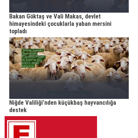
Bakan Göktaş ve Vali Makas, devlet
himayesindeki çocuklarla yaban mersini
topladı
Niğde Valiliği’nden küçükbaş hayvancılığa
destek