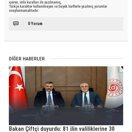
içeren, imla kuralları ile yazılmamış,
Türkçe karakter kullanılmayan ve büyük harflerle yazılmış yorumlar
onaylanmamaktadır.
0 Yorum
DİĞER HABERLER
Bakan Çiftçi duyurdu: 81 ilin valiliklerine 30