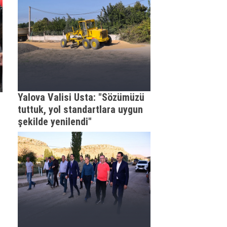
Yalova Valisi Usta: "Sözümüzü
tuttuk, yol standartlara uygun
şekilde yenilendi"