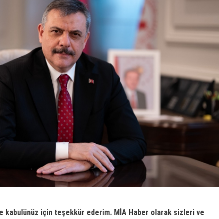
e kabulünüz için teşekkür ederim. MİA Haber olarak sizleri ve