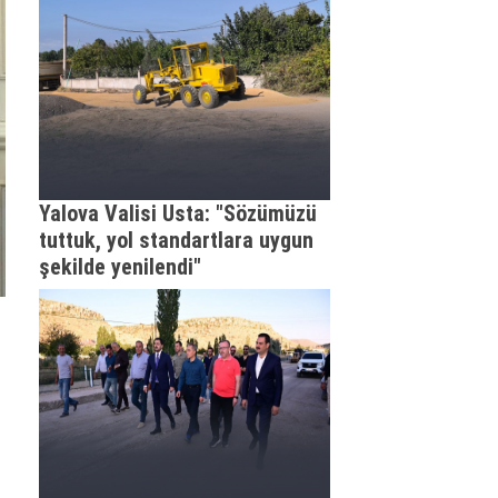
Yalova Valisi Usta: "Sözümüzü
tuttuk, yol standartlara uygun
şekilde yenilendi"