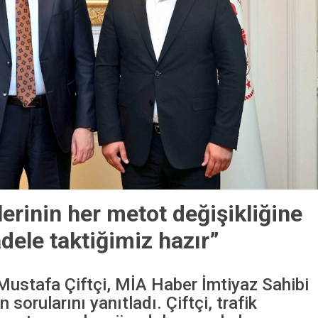
erinin her metot değişikliğine
dele taktiğimiz hazır”
 Mustafa Çiftçi, MİA Haber İmtiyaz Sahibi
 sorularını yanıtladı. Çiftçi, trafik