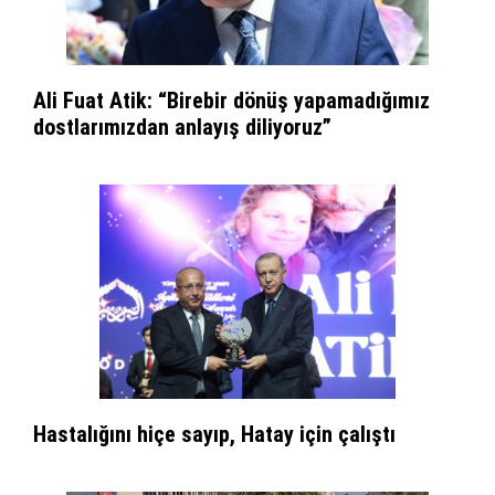
Ali Fuat Atik: “Birebir dönüş yapamadığımız
dostlarımızdan anlayış diliyoruz”
Hastalığını hiçe sayıp, Hatay için çalıştı