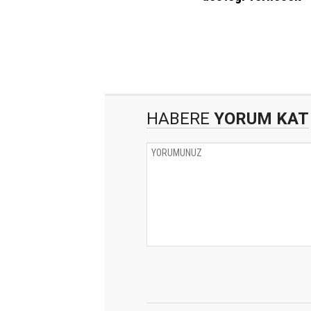
HABERE
YORUM KAT