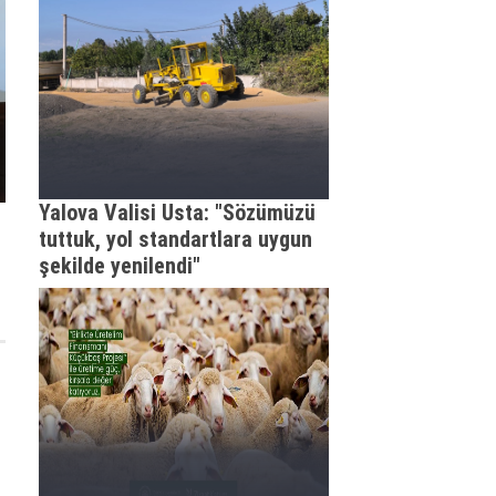
Yalova Valisi Usta: "Sözümüzü
tuttuk, yol standartlara uygun
şekilde yenilendi"