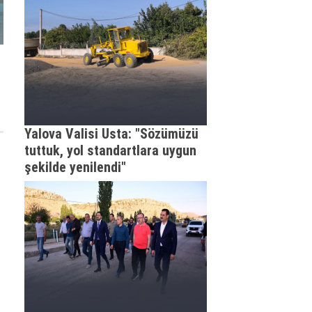
Yalova Valisi Usta: "Sözümüzü
tuttuk, yol standartlara uygun
şekilde yenilendi"