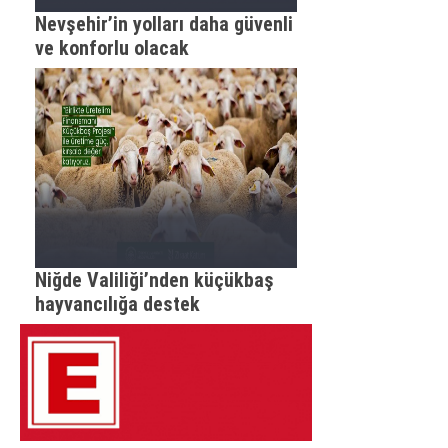
Nevşehir’in yolları daha güvenli
ve konforlu olacak
Niğde Valiliği’nden küçükbaş
hayvancılığa destek