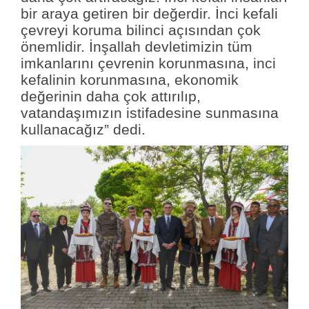
bir araya getiren bir değerdir. İnci kefali
çevreyi koruma bilinci açısından çok
önemlidir. İnşallah devletimizin tüm
imkanlarını çevrenin korunmasına, inci
kefalinin korunmasına, ekonomik
değerinin daha çok attırılıp,
vatandaşımızın istifadesine sunmasına
kullanacağız” dedi.