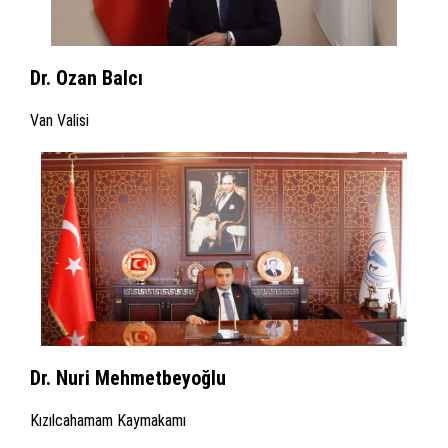
Dr. Ozan Balcı
Van Valisi
Dr. Nuri Mehmetbeyoğlu
Kızılcahamam Kaymakamı