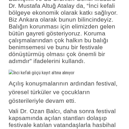
Dr. Mustafa Altuğ Atalay da, “İnci kefali
bölgeye ekonomik olarak katkı sağlıyor.
Biz Ankara olarak bunun bilincindeyiz.
Balığın korunması için elimizden gelen
bütün gayreti gösteriyoruz. Koruma
çalışmalarından çok halkın bu balığı
benimsemesi ve bunu bir festivale
dönüştürmüş olması çok önemli bir
adımdır” ifadelerini kullandı.
Açılış konuşmalarının ardından festival,
yöresel türküler ve çocukların
gösterileriyle devam etti.
Vali Dr. Ozan Balcı, daha sonra festival
kapsamında açılan stantları dolaşıp
festivale katılan vatandaşlarla hasbihal