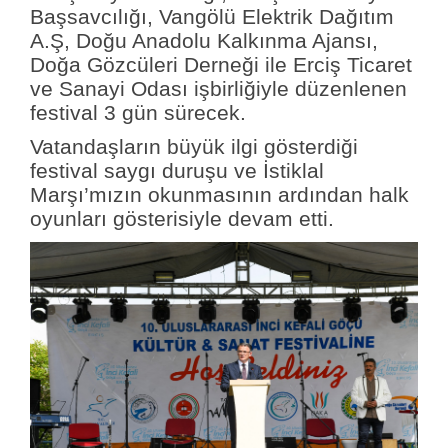
Başsavcılığı, Vangölü Elektrik Dağıtım
A.Ş, Doğu Anadolu Kalkınma Ajansı,
Doğa Gözcüleri Derneği ile Erciş Ticaret
ve Sanayi Odası işbirliğiyle düzenlenen
festival 3 gün sürecek.
Vatandaşların büyük ilgi gösterdiği
festival saygı duruşu ve İstiklal
Marşı’mızın okunmasının ardından halk
oyunları gösterisiyle devam etti.